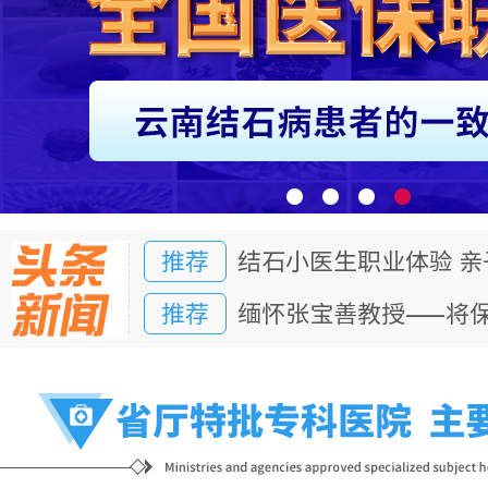
推荐
结石小医生职业体验 
推荐
缅怀张宝善教授——将
推荐
结石小医生职业体验 
推荐
缅怀张宝善教授——将
推荐
结石小医生职业体验 
推荐
缅怀张宝善教授——将