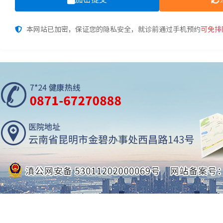
本网站已加密，保证您的隐私安全，就诊前通过手机预约
可免排