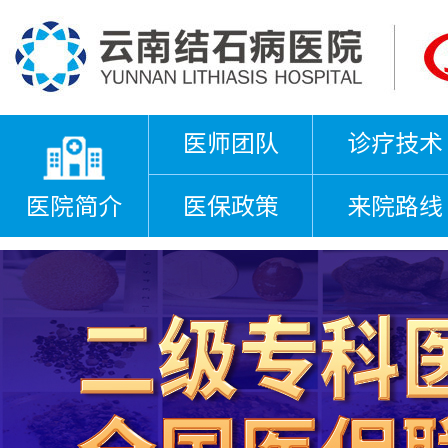
医师团队
诊疗技术
医院简介
医保政策
来院路线