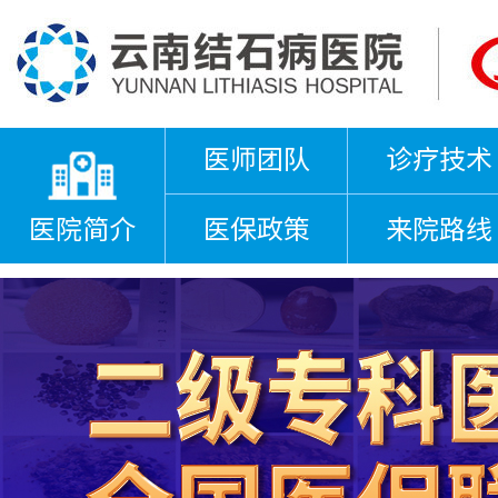
医师团队
诊疗技术
医院简介
医保政策
来院路线