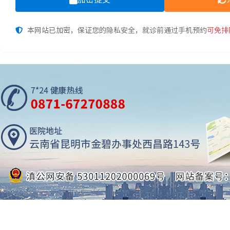
本网站已加密，保证您的隐私安全，就诊前通过手机预约
可免排