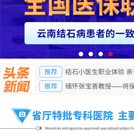
推荐
结石小医生职业体验 
推荐
缅怀张宝善教授——将
推荐
结石小医生职业体验 
推荐
缅怀张宝善教授——将
推荐
结石小医生职业体验 
推荐
缅怀张宝善教授——将